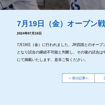
7月19日（金）オープン
2024年07月19日
7月19日（金）に行われました、JR四国とのオー
となり試合の継続不可能と判断し、その後の試合は
にて掲載いたします。是非ご覧ください。
＜ 前の記事へ