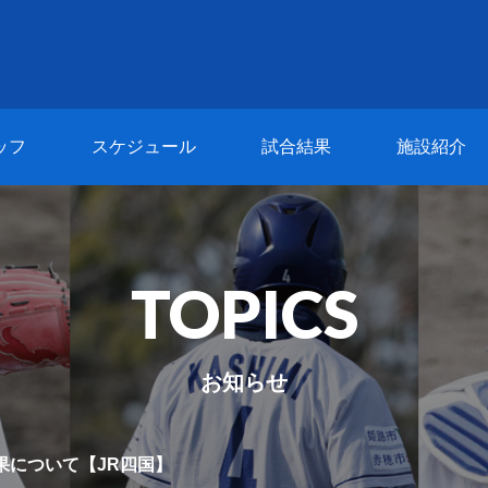
ッフ
スケジュール
試合結果
施設紹介
TOPICS
お知らせ
果について【JR四国】