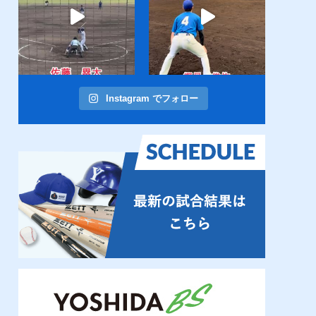
Instagram でフォロー