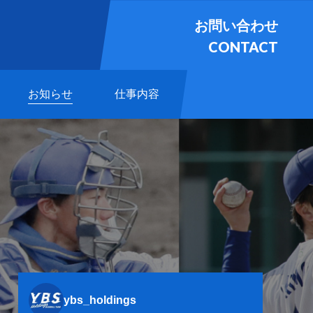
お問い合わせ
CONTACT
お知らせ
仕事内容
ybs_holdings