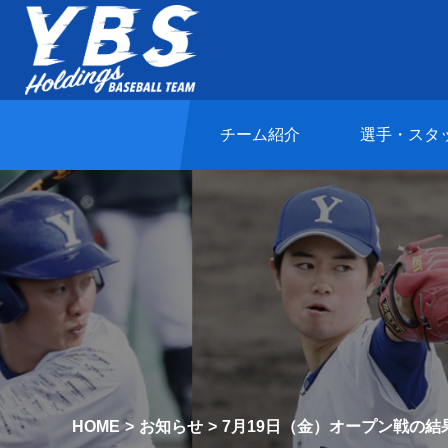
チーム紹介
選手・スタ
HOME
お知らせ
7月19日（金）オープン戦の結