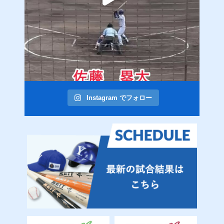
Instagram でフォロー