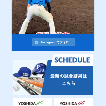
Instagram でフォロー