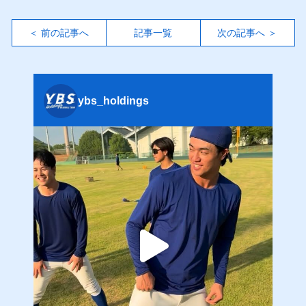
＜ 前の記事へ
記事一覧
次の記事へ ＞
ybs_holdings