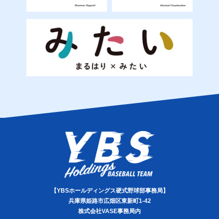
【YBSホールディングス硬式野球部事務局】
兵庫県姫路市広畑区東新町1-42
株式会社VASE事務局内