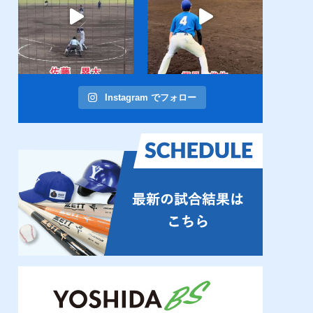
Instagram でフォロー