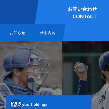
お問い合わせ
CONTACT
お知らせ
仕事内容
ybs_holdings