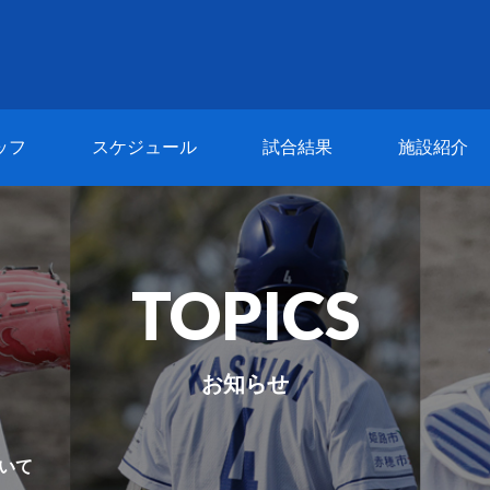
ッフ
スケジュール
試合結果
施設紹介
TOPICS
お知らせ
いて