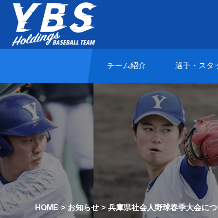
チーム紹介
選手・スタ
HOME
お知らせ
兵庫県社会人野球春季大会につ