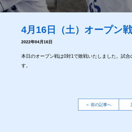
4月16日（土）オープン
2022年04月16日
本日のオープン戦は0対1で敗戦いたしました。試
す。
＜ 前の記事へ