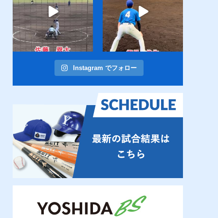
Instagram でフォロー