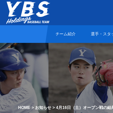
チーム紹介
選手・スタ
HOME
お知らせ
4月16日（土）オープン戦の