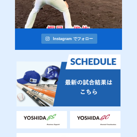
Instagram でフォロー