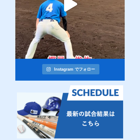
Instagram でフォロー