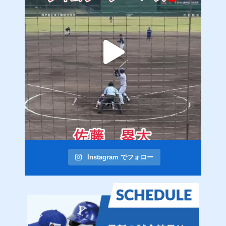
Instagram でフォロー