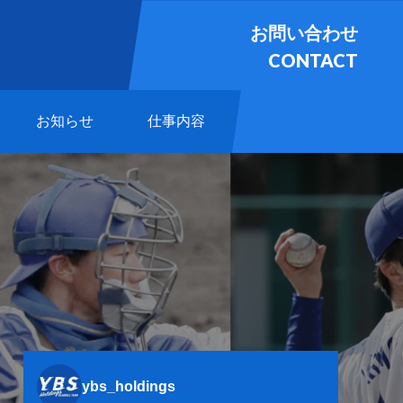
お問い合わせ
CONTACT
お知らせ
仕事内容
ybs_holdings