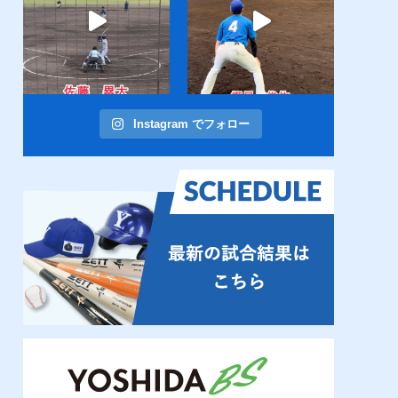
Instagram でフォロー