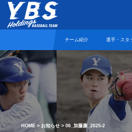
チーム紹介
選手・スタ
HOME
お知らせ
06_加藤廉_2025-2