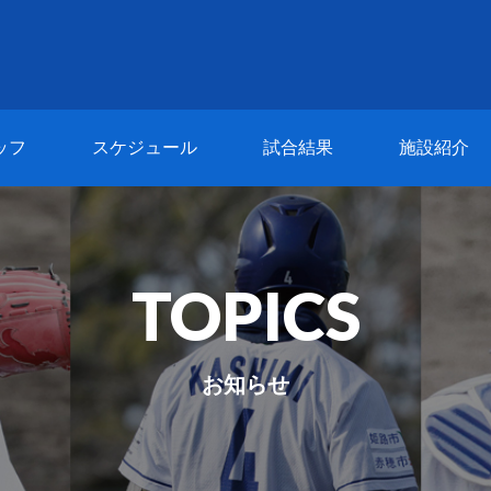
ッフ
スケジュール
試合結果
施設紹介
TOPICS
お知らせ