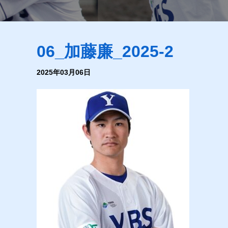
06_加藤廉_2025-2
2025年03月06日