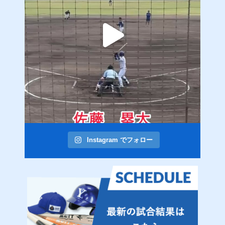
Instagram でフォロー