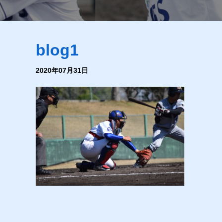
blog1
2020年07月31日