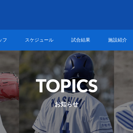
ッフ
スケジュール
試合結果
施設紹介
TOPICS
お知らせ