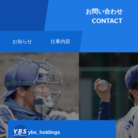
お問い合わせ
CONTACT
お知らせ
仕事内容
ybs_holdings