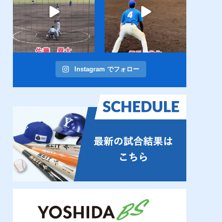
Instagram でフォロー