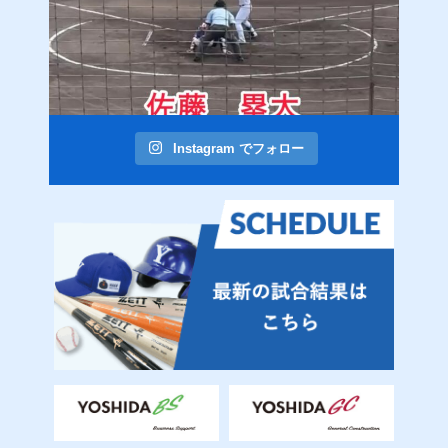
Instagram でフォロー