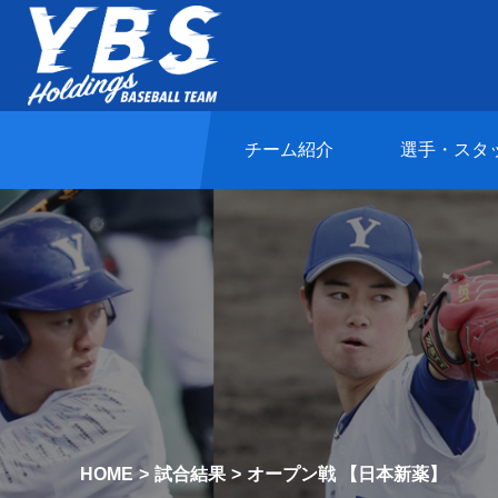
チーム紹介
選手・スタ
HOME
試合結果
オープン戦 【日本新薬】