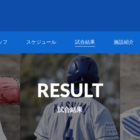
ッフ
スケジュール
試合結果
施設紹介
RESULT
試合結果