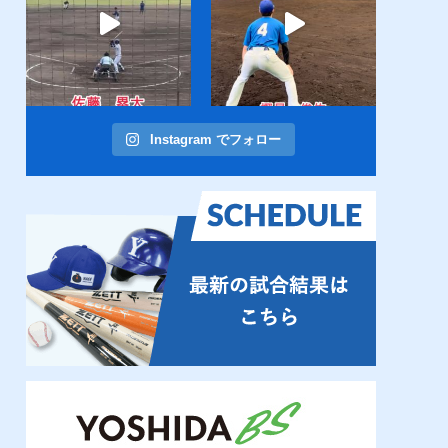
Instagram でフォロー