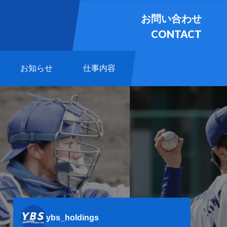
お問い合わせ
CONTACT
お知らせ
仕事内容
ybs_holdings