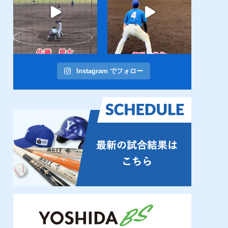
Instagram でフォロー