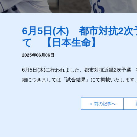
6月5日(木) 都市対抗2
て 【日本生命】
2025年06月06日
6月5日(木)に行われました、都市対抗近畿2次予選
細につきましては「試合結果」にて掲載いたします
＜ 前の記事へ