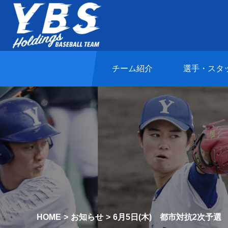
チーム紹介
選手・スタ
HOME
お知らせ
6月5日(木) 都市対抗2次予