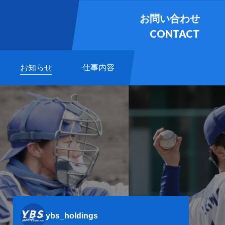
お問い合わせ
CONTACT
お知らせ
仕事内容
ybs_holdings