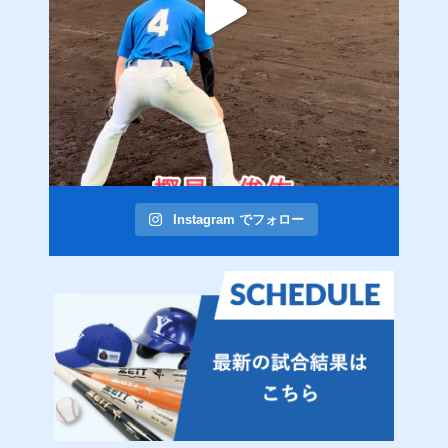
Instagram でフォロー