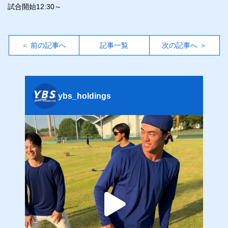
試合開始12:30～
＜ 前の記事へ
記事一覧
次の記事へ ＞
ybs_holdings