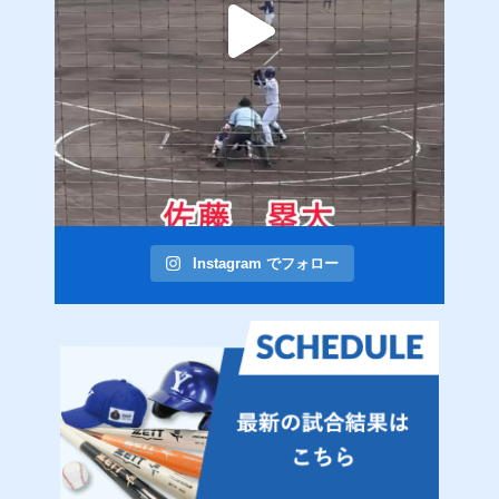
Instagram でフォロー